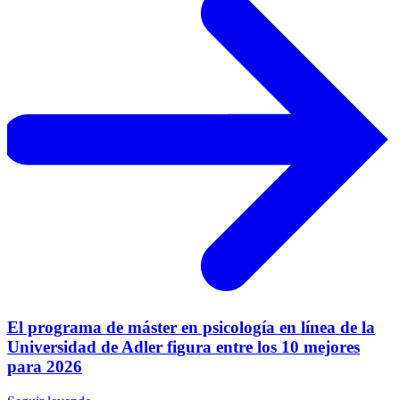
El programa de máster en psicología en línea de la
Universidad de Adler figura entre los 10 mejores
para 2026