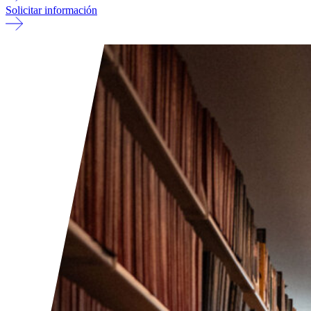
Solicitar información