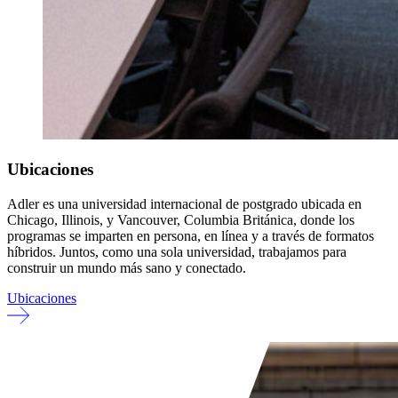
Ubicaciones
Adler es una universidad internacional de postgrado ubicada en
Chicago, Illinois, y Vancouver, Columbia Británica, donde los
programas se imparten en persona, en línea y a través de formatos
híbridos. Juntos, como una sola universidad, trabajamos para
construir un mundo más sano y conectado.
Ubicaciones