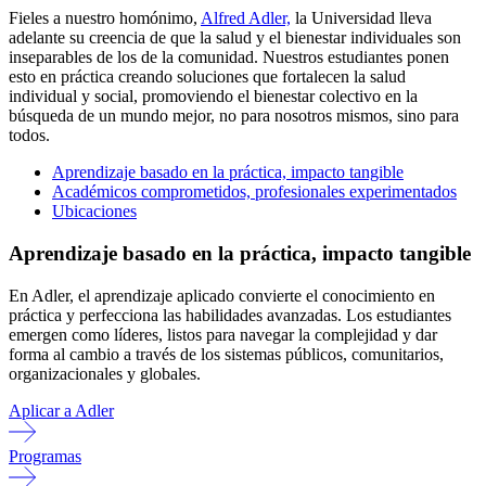
Fieles a nuestro homónimo,
Alfred Adler,
la Universidad lleva
adelante su creencia de que la salud y el bienestar individuales son
inseparables de los de la comunidad. Nuestros estudiantes ponen
esto en práctica creando soluciones que fortalecen la salud
individual y social, promoviendo el bienestar colectivo en la
búsqueda de un mundo mejor, no para nosotros mismos, sino para
todos.
Aprendizaje basado en la práctica, impacto tangible
Académicos comprometidos, profesionales experimentados
Ubicaciones
Aprendizaje basado en la práctica, impacto tangible
En Adler, el aprendizaje aplicado convierte el conocimiento en
práctica y perfecciona las habilidades avanzadas. Los estudiantes
emergen como líderes, listos para navegar la complejidad y dar
forma al cambio a través de los sistemas públicos, comunitarios,
organizacionales y globales.
Aplicar a Adler
Programas