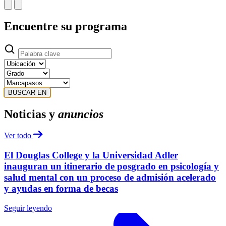
Encuentre su programa
BUSCAR EN
Noticias y
anuncios
Ver todo
El Douglas College y la Universidad Adler
inauguran un itinerario de posgrado en psicología y
salud mental con un proceso de admisión acelerado
y ayudas en forma de becas
Seguir leyendo