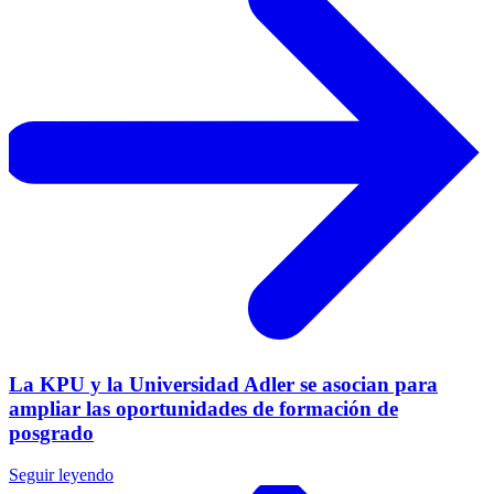
La KPU y la Universidad Adler se asocian para
ampliar las oportunidades de formación de
posgrado
Seguir leyendo