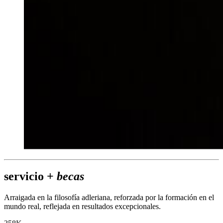
servicio +
becas
Arraigada en la filosofía adleriana, reforzada por la formación en el
mundo real, reflejada en resultados excepcionales.