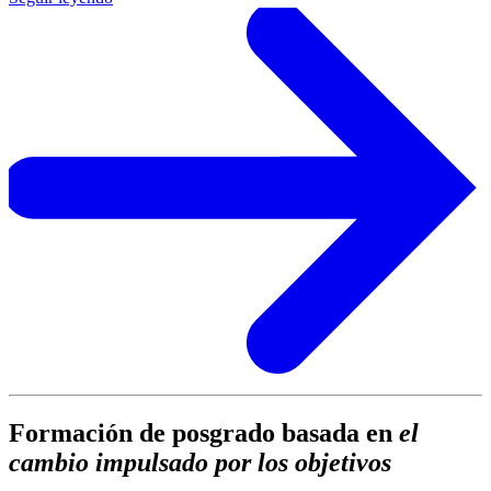
Formación de posgrado basada en
el
cambio impulsado por los objetivos