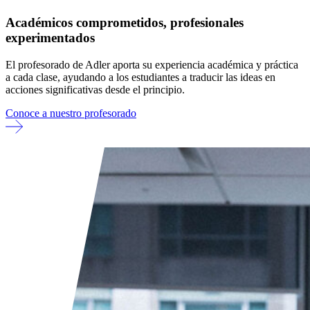
Académicos comprometidos, profesionales
experimentados
El profesorado de Adler aporta su experiencia académica y práctica
a cada clase, ayudando a los estudiantes a traducir las ideas en
acciones significativas desde el principio.
Conoce a nuestro profesorado