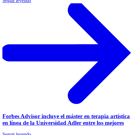
Seguir leyendo
Forbes Advisor incluye el máster en terapia artística
en línea de la Universidad Adler entre los mejores
Seguir leyendo