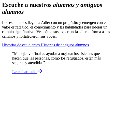
Escuche a nuestros
alumnos y antiguos
alumnos
Los estudiantes llegan a Adler con un propósito y emergen con el
valor estratégico, el conocimiento y las habilidades para liderar un
cambio significativo. Vea cómo sus experiencias dieron forma a sus
caminos y fortalecieron sus voces.
Historias de estudiantes
Historias de antiguos alumnos
"Mi objetivo final es ayudar a mejorar los sistemas que
hacen que las personas, como los refugiados, estén más
seguras y atendidas".
Leer el artículo