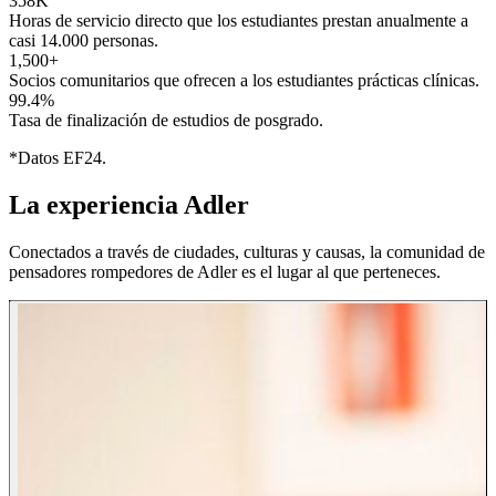
358K
Horas de servicio directo que los estudiantes prestan anualmente a
casi 14.000 personas.
1,500+
Socios comunitarios que ofrecen a los estudiantes prácticas clínicas.
99.4%
Tasa de finalización de estudios de posgrado.
*Datos EF24.
La experiencia Adler
Conectados a través de ciudades, culturas y causas, la comunidad de
pensadores rompedores de Adler es el lugar al que perteneces.