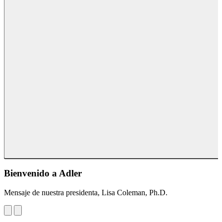
Bienvenido a Adler
Mensaje de nuestra presidenta, Lisa Coleman, Ph.D.